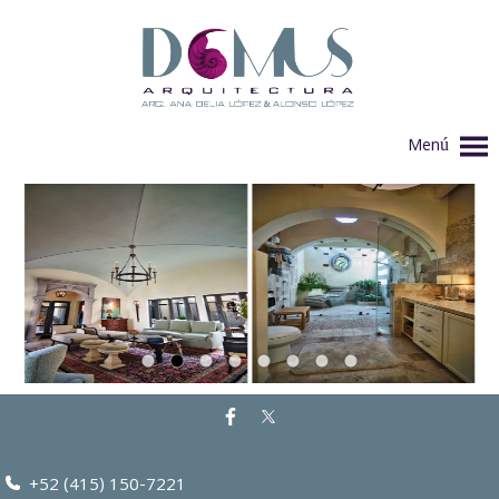
Menú
+52 (415) 150-7221