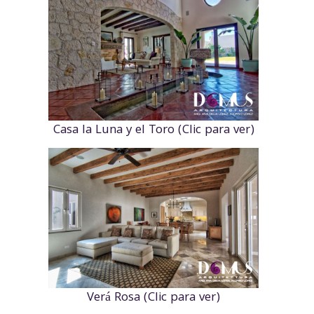
Casa la Luna y el Toro (Clic para ver)
Verá Rosa (Clic para ver)