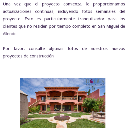
Una vez que el proyecto comienza, le proporcionamos
actualizaciones continuas, incluyendo fotos semanales del
proyecto. Esto es particularmente tranquilizador para los
clientes que no residen por tiempo completo en San Miguel de
Allende.
Por favor, consulte algunas fotos de nuestros nuevos
proyectos de construcción: