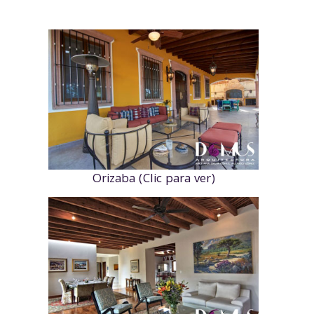
Orizaba (Clic para ver)