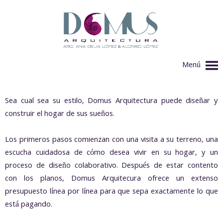
Menú
Sea cual sea su estilo, Domus Arquitectura puede diseñar y
construir el hogar de sus sueños.
Los primeros pasos comienzan con una visita a su terreno, una
escucha cuidadosa de cómo desea vivir en su hogar, y un
proceso de diseño colaborativo. Después de estar contento
con los planos, Domus Arquitecura ofrece un extenso
presupuesto línea por línea para que sepa exactamente lo que
está pagando.