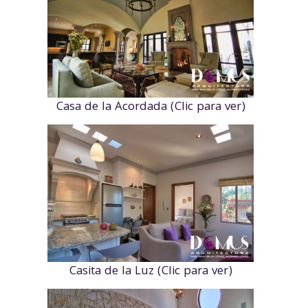
Casa de la Acordada (Clic para ver)
Casita de la Luz (Clic para ver)