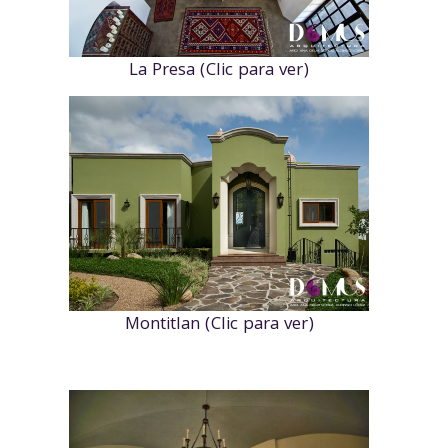
La Presa (Clic para ver)
Montitlan (Clic para ver)