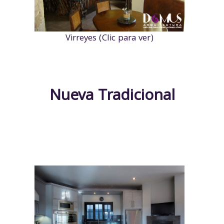
Virreyes (Clic para ver)
Nueva Tradicional