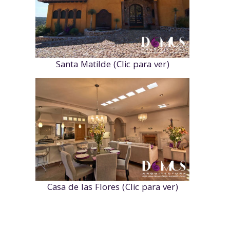
Santa Matilde (Clic para ver)
Casa de las Flores (Clic para ver)