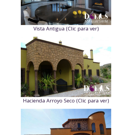
Vista Antigua (Clic para ver)
Hacienda Arroyo Seco (Clic para ver)