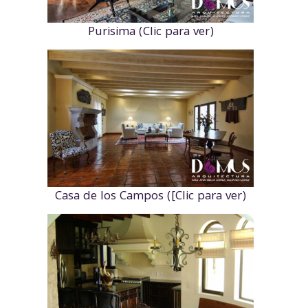
Purisima (Clic para ver)
Casa de los Campos ([Clic para ver)