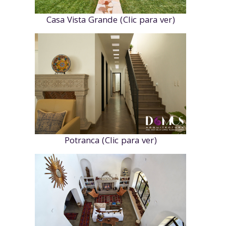
Casa Vista Grande (Clic para ver)
Potranca (Clic para ver)